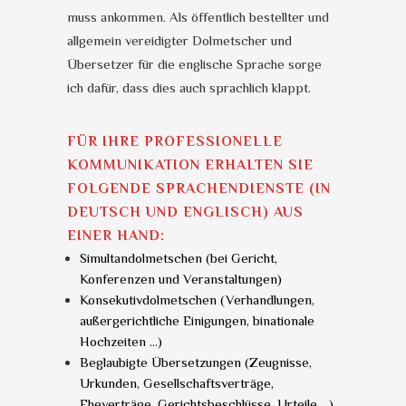
muss ankommen. Als öffentlich bestellter und
allgemein vereidigter Dolmetscher und
Übersetzer für die englische Sprache sorge
ich dafür, dass dies auch sprachlich klappt.
FÜR IHRE PROFESSIONELLE
KOMMUNIKATION ERHALTEN SIE
FOLGENDE SPRACHENDIENSTE (IN
DEUTSCH UND ENGLISCH) AUS
EINER HAND:
Simultandolmetschen (bei Gericht,
Konferenzen und Veranstaltungen)
Konsekutivdolmetschen (Verhandlungen,
außergerichtliche Einigungen, binationale
Hochzeiten …)
Beglaubigte Übersetzungen (Zeugnisse,
Urkunden, Gesellschaftsverträge,
Eheverträge, Gerichtsbeschlüsse, Urteile …)